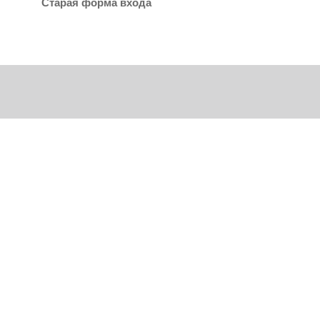
Старая форма входа