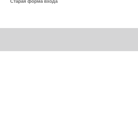
Старая форма входа