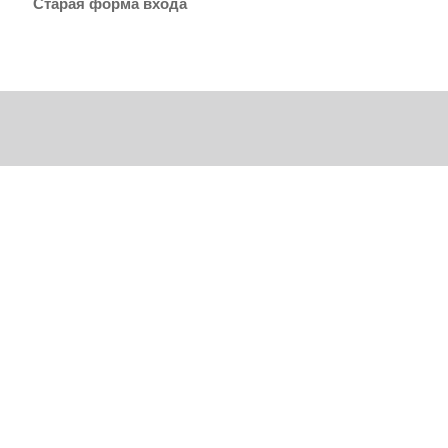
Старая форма входа