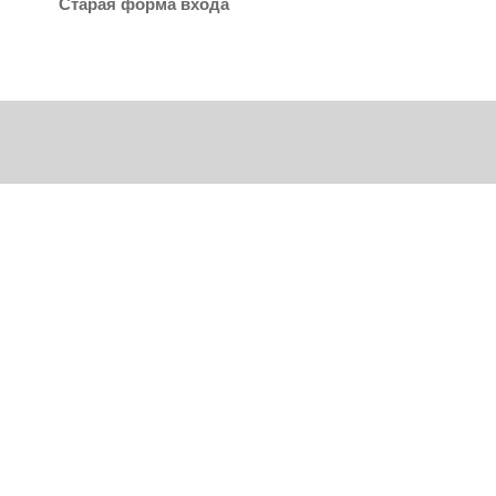
Старая форма входа