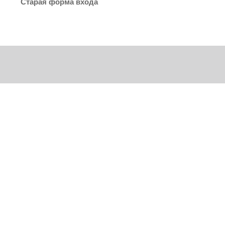
Старая форма входа