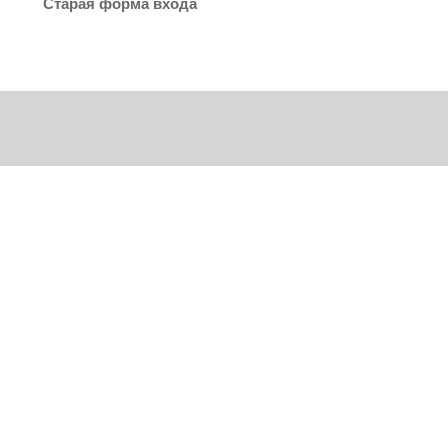
Старая форма входа