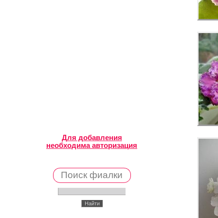
Для добавления
необходима авторизация
Поиск фиалки