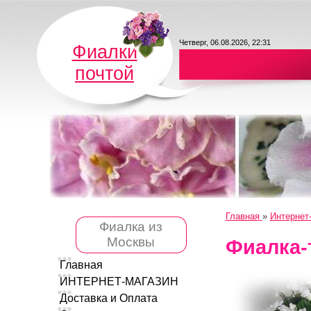
Четверг, 06.08.2026, 22:31
Фиалки
почтой
Главная
»
Интернет
Фиалка из
Москвы
Фиалка-
Главная
ИНТЕРНЕТ-МАГАЗИН
Доставка и Оплата