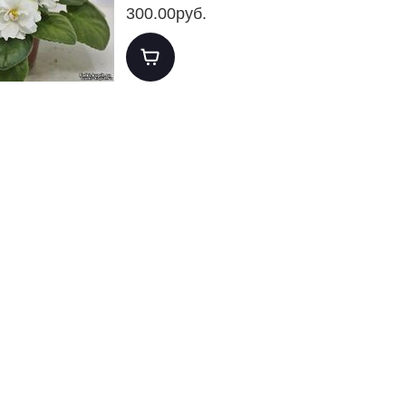
300.00руб.