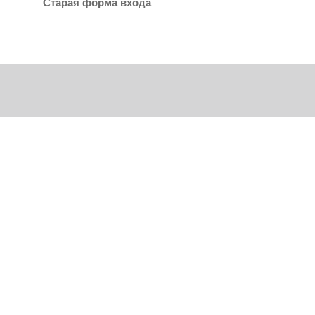
Старая форма входа