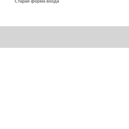
Старая форма входа