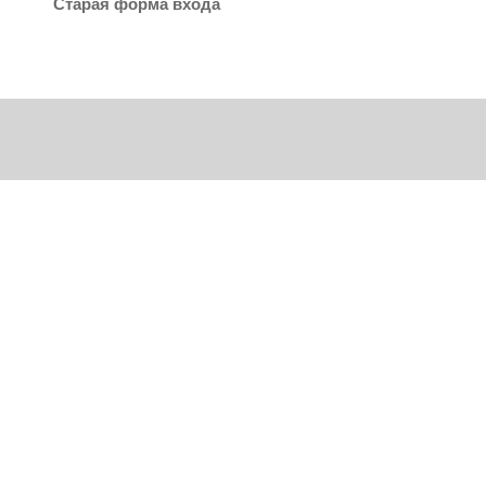
Старая форма входа