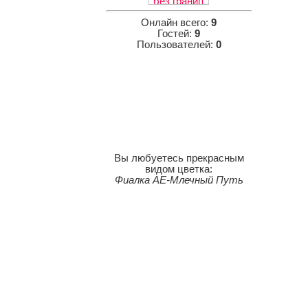
Онлайн всего:
9
Гостей:
9
Пользователей:
0
Вы любуетесь прекрасным
видом цветка:
Фиалка АЕ-Млечный Путь