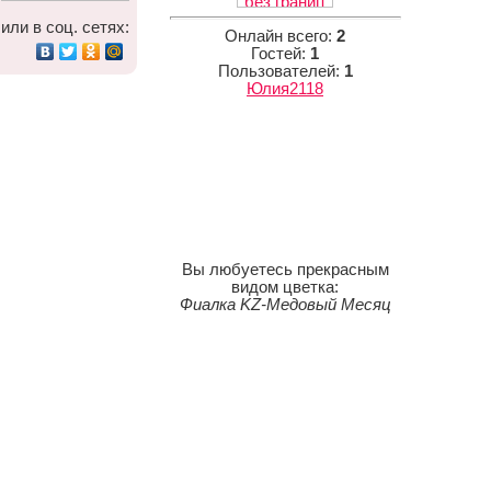
или в соц. сетях:
Онлайн всего:
2
Гостей:
1
Пользователей:
1
Юлия2118
Вы любуетесь прекрасным
видом цветка:
Фиалка KZ-Медовый Месяц