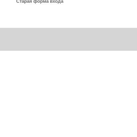
Старая форма входа