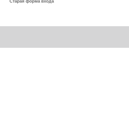
Старая форма входа