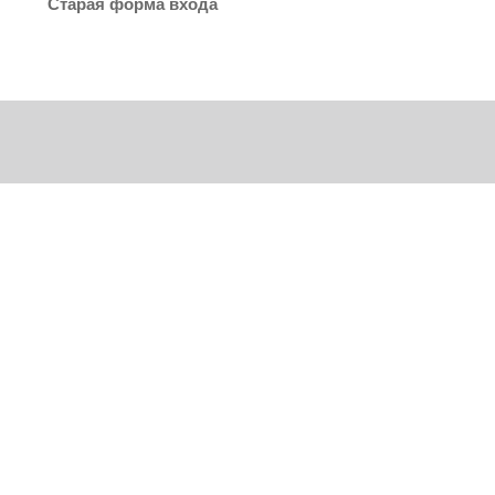
Старая форма входа