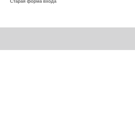
Старая форма входа