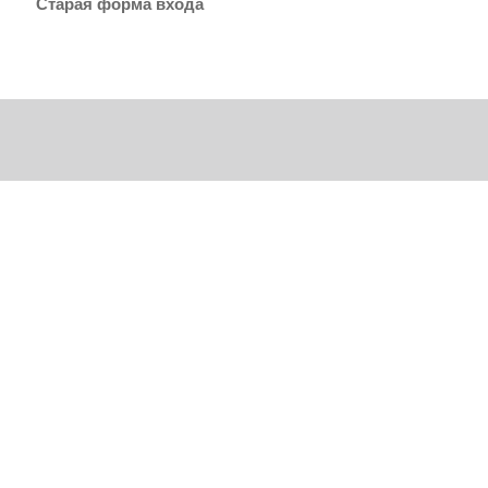
Старая форма входа