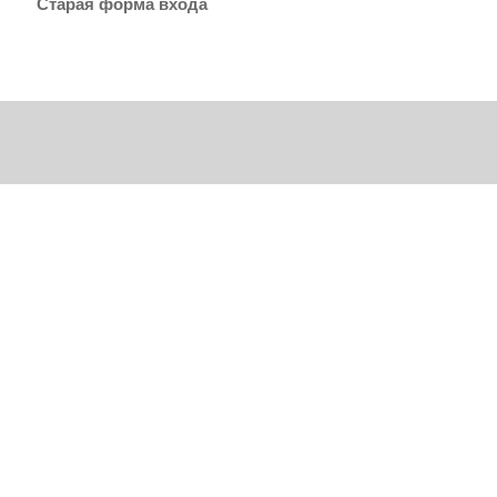
Старая форма входа