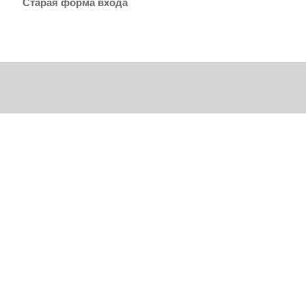
Старая форма входа