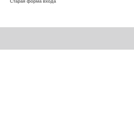
Старая форма входа