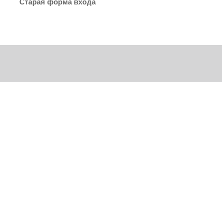
Старая форма входа