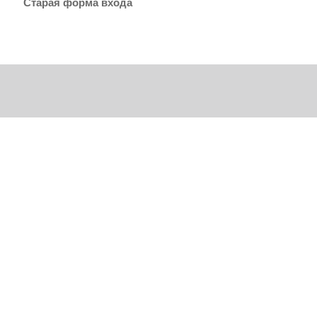
Старая форма входа