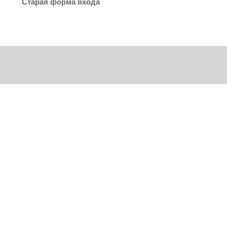
Старая форма входа