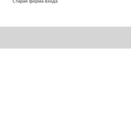
Старая форма входа