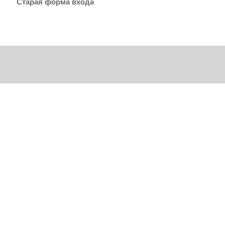
Старая форма входа