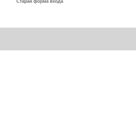
Старая форма входа