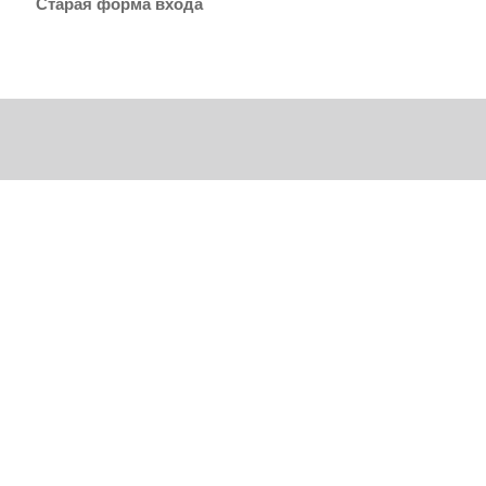
Старая форма входа