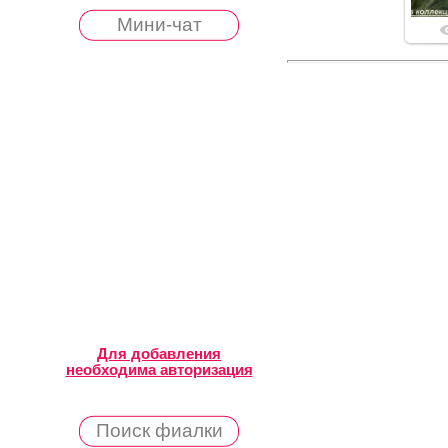
Мини-чат
Для добавления
необходима авторизация
Поиск фиалки