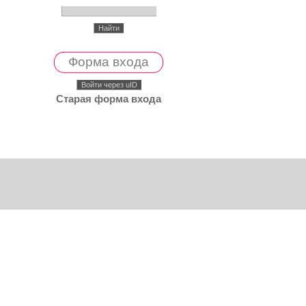
Форма входа
Войти через uID
Старая форма входа