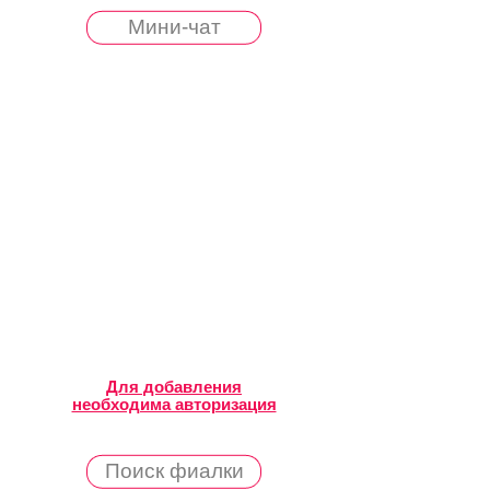
Мини-чат
Для добавления
необходима авторизация
Поиск фиалки