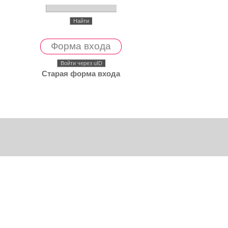
Форма входа
Войти через uID
Старая форма входа