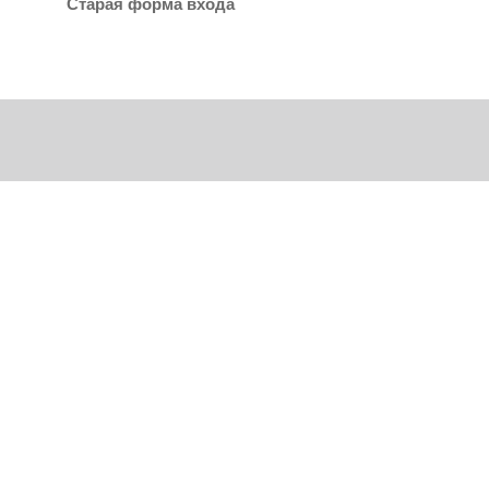
Старая форма входа