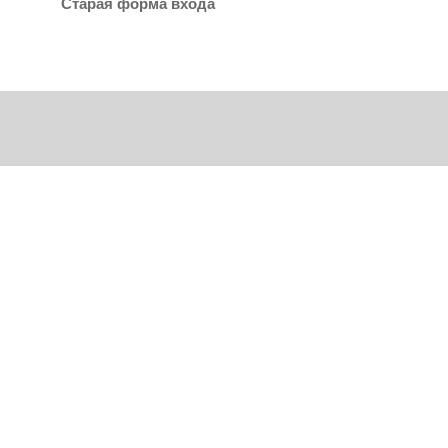
Старая форма входа