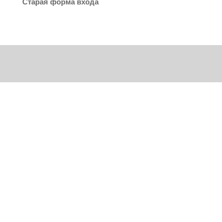
Старая форма входа