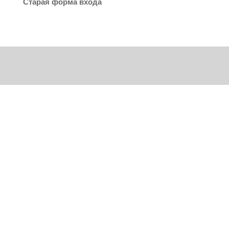
Старая форма входа