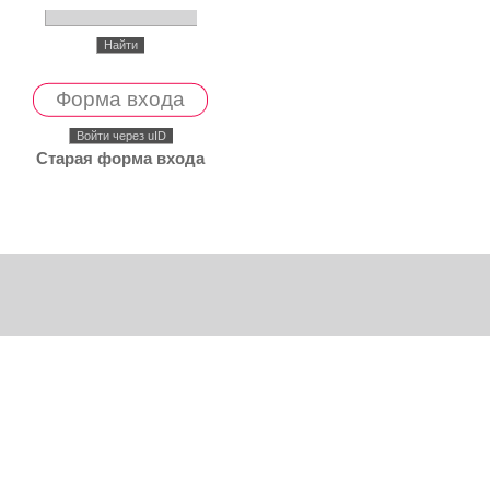
Форма входа
Войти через uID
Старая форма входа