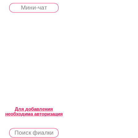
Мини-чат
Для добавления
необходима авторизация
Поиск фиалки