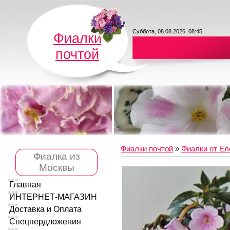
Суббота, 08.08.2026, 08:45
Фиалки
почтой
Фиалки почтой
»
Фиалки от Ел
Фиалка из
Москвы
Главная
ИНТЕРНЕТ-МАГАЗИН
Доставка и Оплата
Спецпердложения