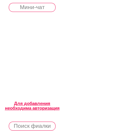
Мини-чат
Для добавления
необходима авторизация
Поиск фиалки