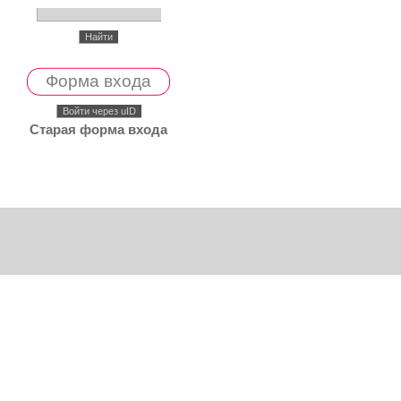
Форма входа
Войти через uID
Старая форма входа