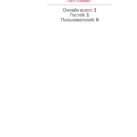
Онлайн всего:
1
Гостей:
1
Пользователей:
0