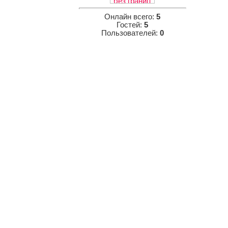
Онлайн всего:
5
Гостей:
5
Пользователей:
0