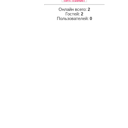
Онлайн всего:
2
Гостей:
2
Пользователей:
0