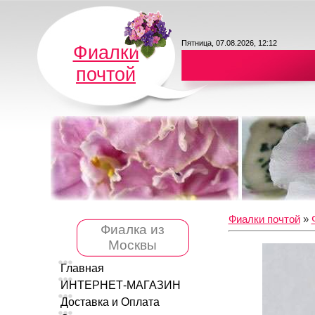
Пятница, 07.08.2026, 12:12
Фиалки
почтой
Фиалки почтой
»
Фиалка из
Москвы
Главная
ИНТЕРНЕТ-МАГАЗИН
Доставка и Оплата