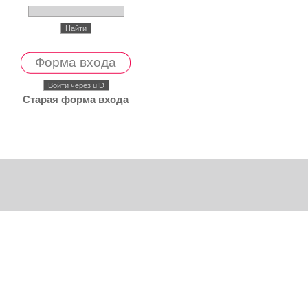
Форма входа
Войти через uID
Старая форма входа