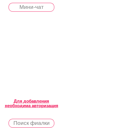
Мини-чат
Для добавления
необходима авторизация
Поиск фиалки