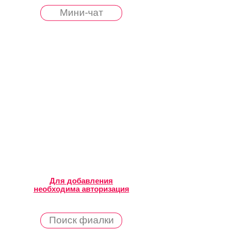
Мини-чат
Для добавления
необходима авторизация
Поиск фиалки