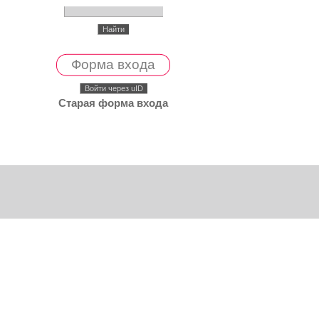
Форма входа
Войти через uID
Старая форма входа