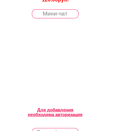
Мини-чат
Для добавления
необходима авторизация