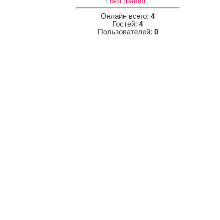
Онлайн всего:
4
Гостей:
4
Пользователей:
0